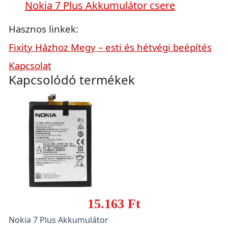
Nokia 7 Plus Akkumulátor csere
Hasznos linkek:
Fixity Házhoz Megy – esti és hétvégi beépítés
Kapcsolat
Kapcsolódó termékek
15.163 Ft
Nokia 7 Plus Akkumulátor