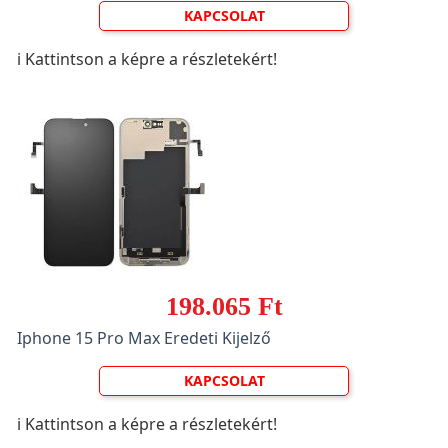
KAPCSOLAT
ℹ️ Kattintson a képre a részletekért!
198.065 Ft
Iphone 15 Pro Max Eredeti Kijelző
KAPCSOLAT
ℹ️ Kattintson a képre a részletekért!