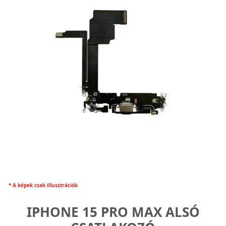
* A képek csak illusztrációk
IPHONE 15 PRO MAX ALSÓ