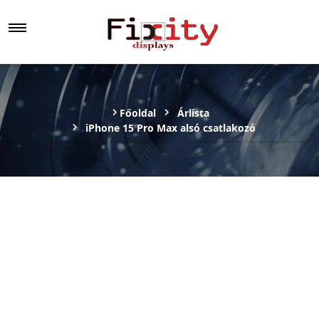
Főoldal
Árlista
iPhone 15 Pro Max alsó csatlakozó