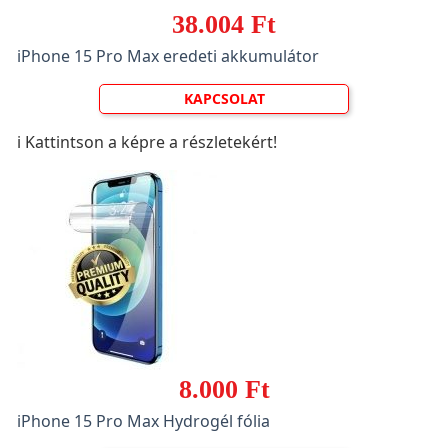
38.004 Ft
iPhone 15 Pro Max eredeti akkumulátor
KAPCSOLAT
ℹ️ Kattintson a képre a részletekért!
8.000 Ft
iPhone 15 Pro Max Hydrogél fólia