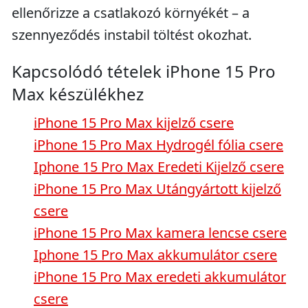
ellenőrizze a csatlakozó környékét – a
szennyeződés instabil töltést okozhat.
Kapcsolódó tételek iPhone 15 Pro
Max készülékhez
iPhone 15 Pro Max kijelző csere
iPhone 15 Pro Max Hydrogél fólia csere
Iphone 15 Pro Max Eredeti Kijelző csere
iPhone 15 Pro Max Utángyártott kijelző
csere
iPhone 15 Pro Max kamera lencse csere
Iphone 15 Pro Max akkumulátor csere
iPhone 15 Pro Max eredeti akkumulátor
csere