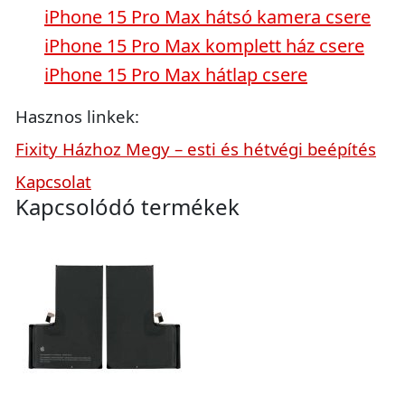
iPhone 15 Pro Max hátsó kamera csere
iPhone 15 Pro Max komplett ház csere
iPhone 15 Pro Max hátlap csere
Hasznos linkek:
Fixity Házhoz Megy – esti és hétvégi beépítés
Kapcsolat
Kapcsolódó termékek