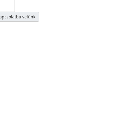
kapcsolatba velünk