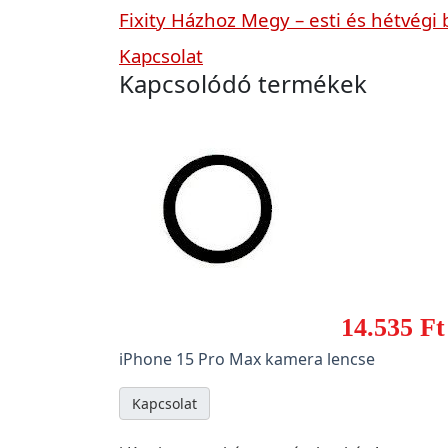
Fixity Házhoz Megy – esti és hétvégi 
Kapcsolat
Kapcsolódó termékek
14.535 Ft
iPhone 15 Pro Max kamera lencse
Kapcsolat