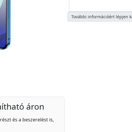
További információért lépjen 
ítható áron
részt és a beszerelést is,