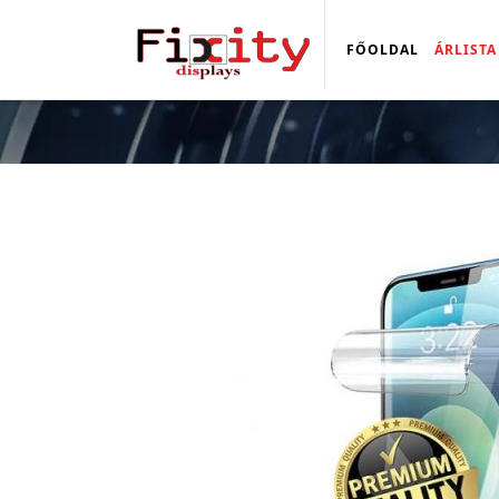
FŐOLDAL
ÁRLISTA