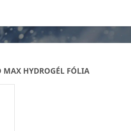
O MAX HYDROGÉL FÓLIA