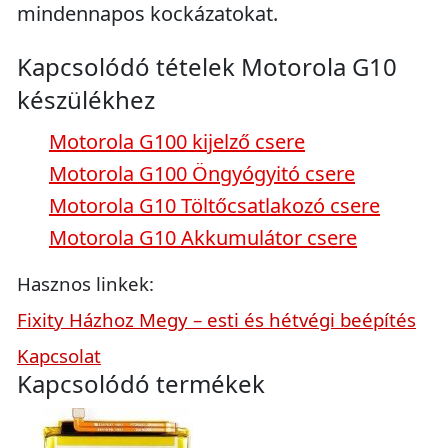
mindennapos kockázatokat.
Kapcsolódó tételek Motorola G10
készülékhez
Motorola G100 kijelző csere
Motorola G100 Öngyógyitó csere
Motorola G10 Töltőcsatlakozó csere
Motorola G10 Akkumulátor csere
Hasznos linkek:
Fixity Házhoz Megy – esti és hétvégi beépítés
Kapcsolat
Kapcsolódó termékek