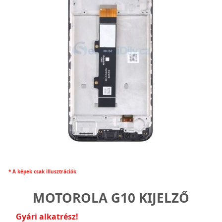
* A képek csak illusztrációk
MOTOROLA G10 KIJELZŐ
Gyári alkatrész!