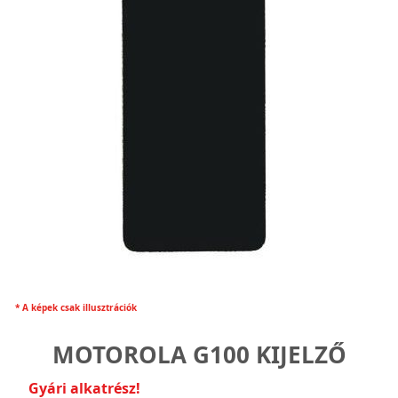
* A képek csak illusztrációk
MOTOROLA G100 KIJELZŐ
Gyári alkatrész!