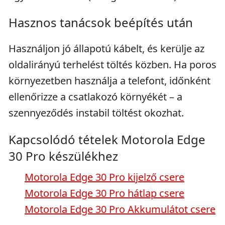
Hasznos tanácsok beépítés után
Használjon jó állapotú kábelt, és kerülje az
oldalirányú terhelést töltés közben. Ha poros
környezetben használja a telefont, időnként
ellenőrizze a csatlakozó környékét – a
szennyeződés instabil töltést okozhat.
Kapcsolódó tételek Motorola Edge
30 Pro készülékhez
Motorola Edge 30 Pro kijelző csere
Motorola Edge 30 Pro hátlap csere
Motorola Edge 30 Pro Akkumulátot csere