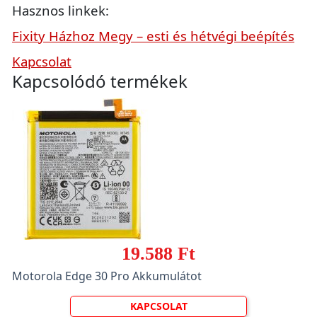
Hasznos linkek:
Fixity Házhoz Megy – esti és hétvégi beépítés
Kapcsolat
Kapcsolódó termékek
19.588 Ft
Motorola Edge 30 Pro Akkumulátot
KAPCSOLAT