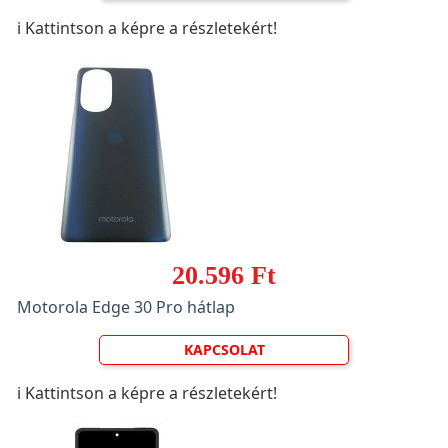
ℹ️ Kattintson a képre a részletekért!
20.596 Ft
Motorola Edge 30 Pro hátlap
KAPCSOLAT
ℹ️ Kattintson a képre a részletekért!