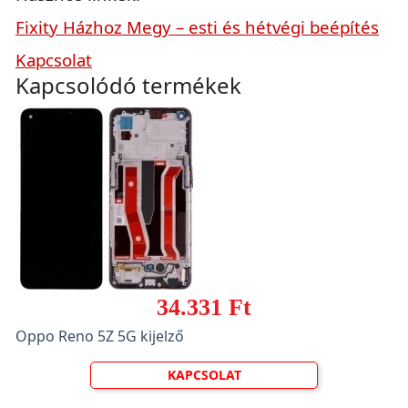
Fixity Házhoz Megy – esti és hétvégi beépítés
Kapcsolat
Kapcsolódó termékek
34.331 Ft
Oppo Reno 5Z 5G kijelző
KAPCSOLAT