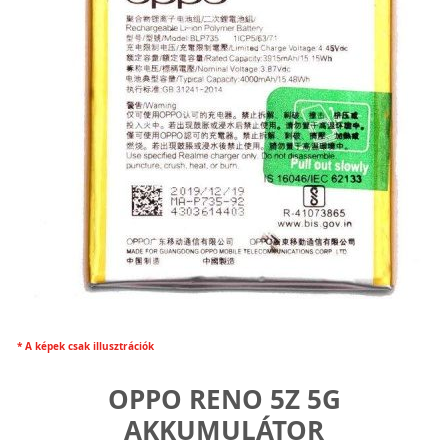
* A képek csak illusztrációk
OPPO RENO 5Z 5G
AKKUMULÁTOR