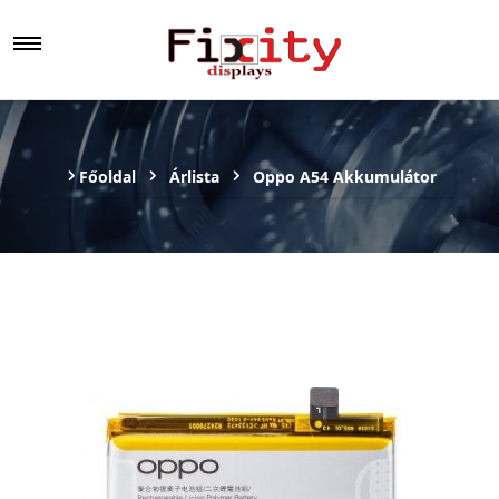
Főoldal
Árlista
Oppo A54 Akkumulátor