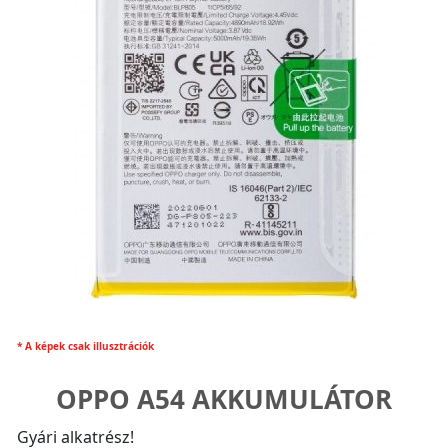
* A képek csak illusztrációk
OPPO A54 AKKUMULÁTOR
Gyári alkatrész!