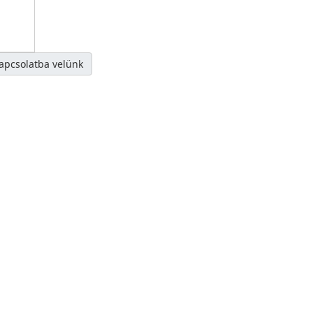
kapcsolatba velünk