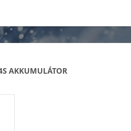
4S AKKUMULÁTOR