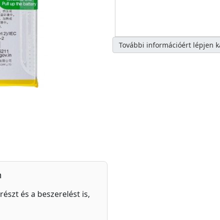
További információért lépjen 
n
részt és a beszerelést is,