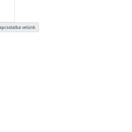
kapcsolatba velünk