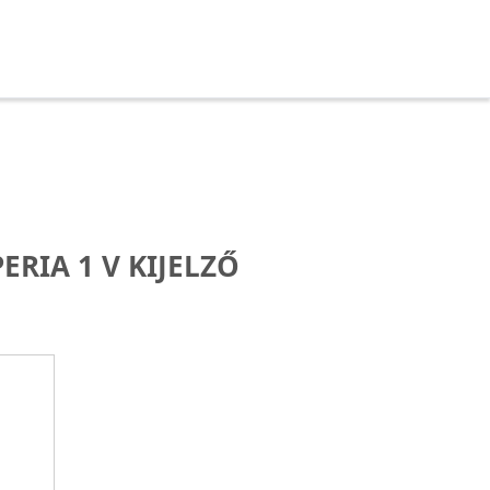
ERIA 1 V KIJELZŐ