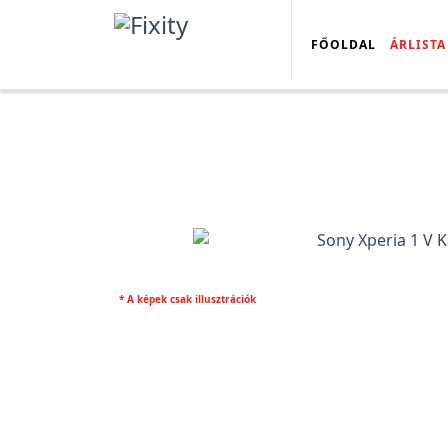
FŐOLDAL
ÁRLISTA
* A képek csak illusztrációk