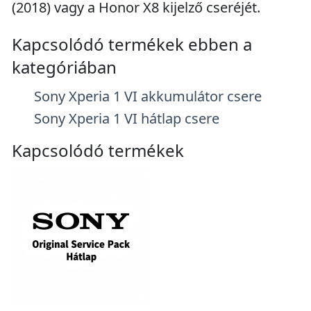
(2018) vagy a Honor X8 kijelző cseréjét.
Kapcsolódó termékek ebben a
kategóriában
Sony Xperia 1 VI akkumulátor csere
Sony Xperia 1 VI hátlap csere
Kapcsolódó termékek