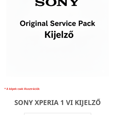
* A képek csak illusztrációk
SONY XPERIA 1 VI KIJELZŐ