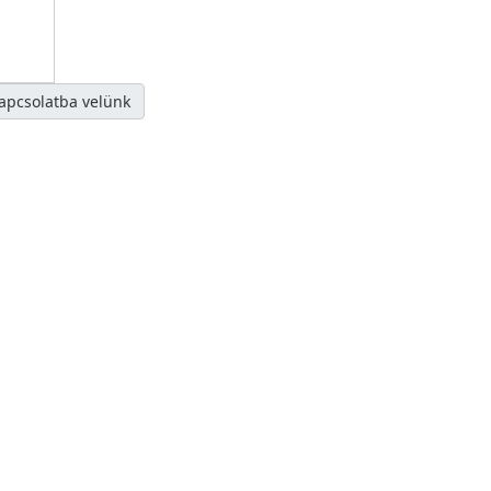
kapcsolatba velünk