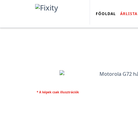
FŐOLDAL
ÁRLISTA
* A képek csak illusztrációk