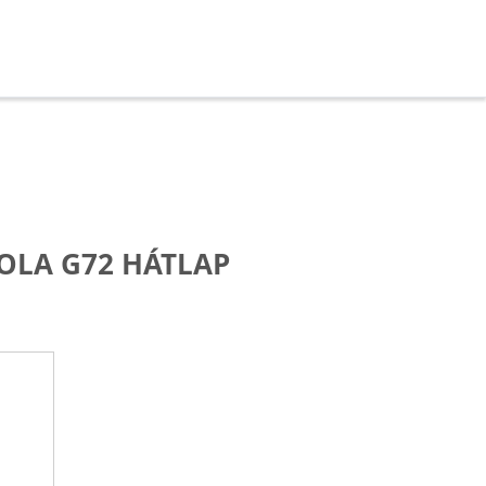
LA G72 HÁTLAP