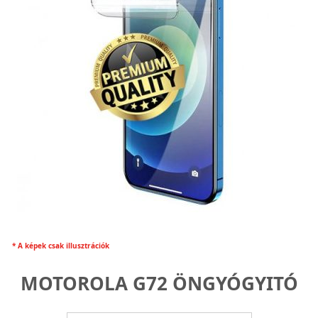
* A képek csak illusztrációk
MOTOROLA G72 ÖNGYÓGYITÓ