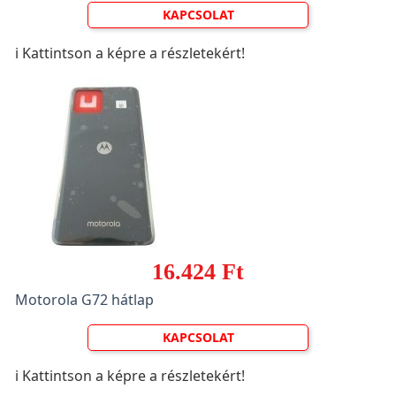
KAPCSOLAT
ℹ️ Kattintson a képre a részletekért!
16.424 Ft
Motorola G72 hátlap
KAPCSOLAT
ℹ️ Kattintson a képre a részletekért!