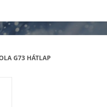
LA G73 HÁTLAP