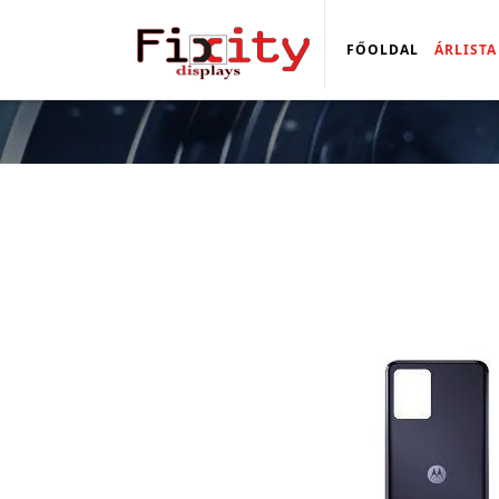
FŐOLDAL
ÁRLISTA