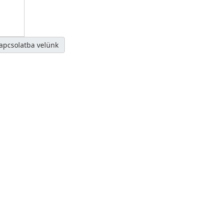
kapcsolatba velünk