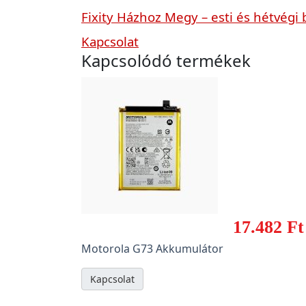
Fixity Házhoz Megy – esti és hétvégi 
Kapcsolat
Kapcsolódó termékek
17.482 Ft
Motorola G73 Akkumulátor
Kapcsolat