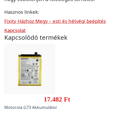
Hasznos linkek:
Fixity Házhoz Megy – esti és hétvégi beépítés
Kapcsolat
Kapcsolódó termékek
17.482 Ft
Motorola G73 Akkumulátor