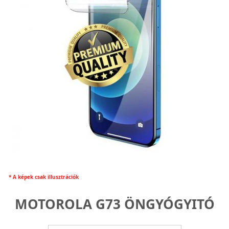
* A képek csak illusztrációk
MOTOROLA G73 ÖNGYÓGYITÓ