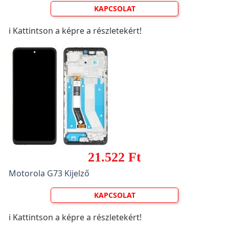
KAPCSOLAT
ℹ️ Kattintson a képre a részletekért!
21.522 Ft
Motorola G73 Kijelző
KAPCSOLAT
ℹ️ Kattintson a képre a részletekért!