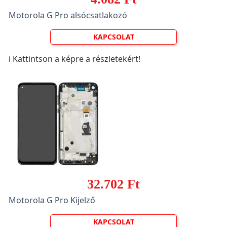
Motorola G Pro alsócsatlakozó
KAPCSOLAT
ℹ️ Kattintson a képre a részletekért!
32.702 Ft
Motorola G Pro Kijelző
KAPCSOLAT