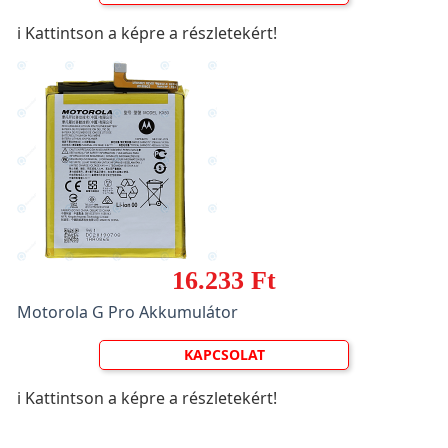
ℹ️ Kattintson a képre a részletekért!
16.233 Ft
Motorola G Pro Akkumulátor
KAPCSOLAT
ℹ️ Kattintson a képre a részletekért!