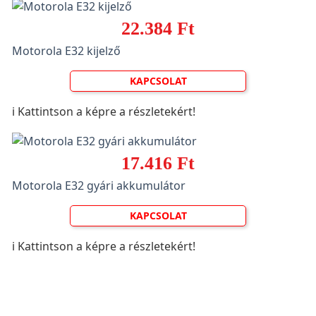
22.384 Ft
Motorola E32 kijelző
KAPCSOLAT
ℹ️ Kattintson a képre a részletekért!
17.416 Ft
Motorola E32 gyári akkumulátor
KAPCSOLAT
ℹ️ Kattintson a képre a részletekért!