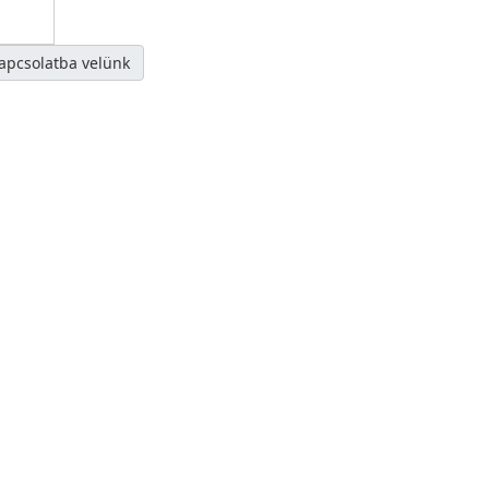
kapcsolatba velünk