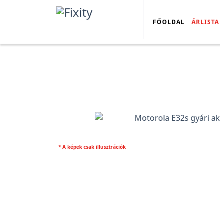
FŐOLDAL
ÁRLISTA
* A képek csak illusztrációk