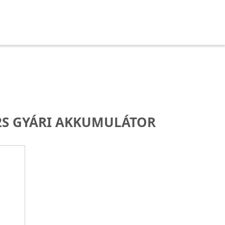
S GYÁRI AKKUMULÁTOR