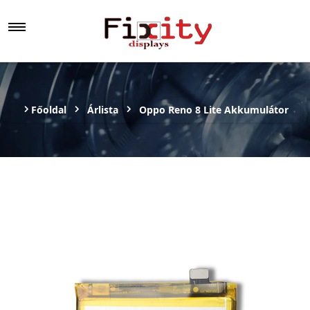
Főoldal
Árlista
Oppo Reno 8 Lite Akkumulátor