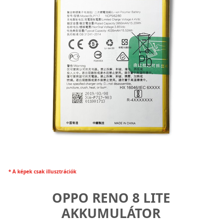
* A képek csak illusztrációk
OPPO RENO 8 LITE
AKKUMULÁTOR