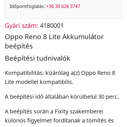
Időpontfoglalás:
+36 30 626 3747
Gyári szám:
4180001
Oppo Reno 8 Lite Akkumulátor
beépítés
Beépítési tudnivalók
Kompatibilitás: kizárólag a(z) Oppo Reno 8
Lite modellel kompatibilis.
A beépítési idő általában körülbelül 30 perc.
A beépítés során a Fixity szakemberei
különös figyelmet fordítanak a tömítés és