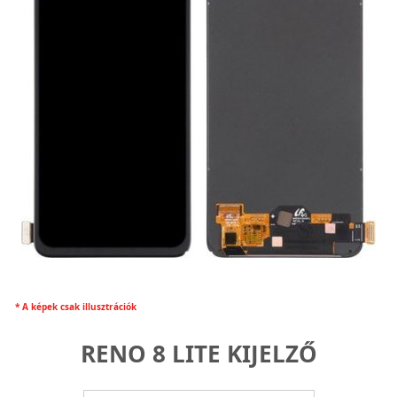
* A képek csak illusztrációk
RENO 8 LITE KIJELZŐ