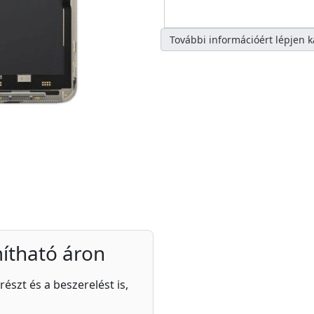
További információért lépjen 
ítható áron
részt és a beszerelést is,