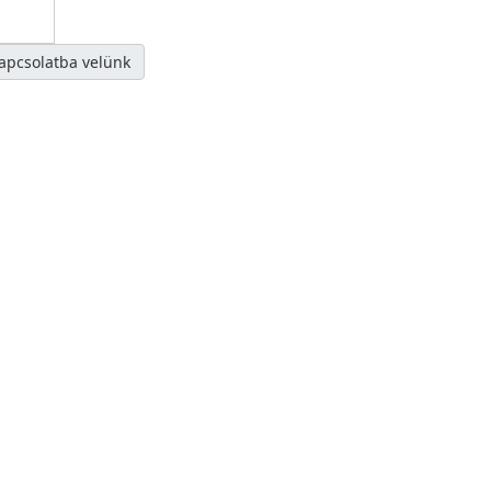
kapcsolatba velünk