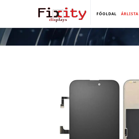
FŐOLDAL
ÁRLISTA