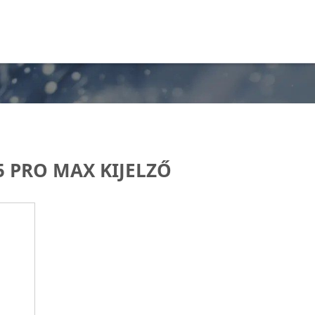
5 PRO MAX KIJELZŐ