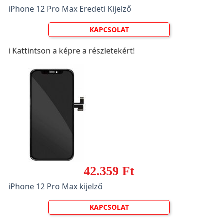
iPhone 12 Pro Max Eredeti Kijelző
KAPCSOLAT
ℹ️ Kattintson a képre a részletekért!
42.359 Ft
iPhone 12 Pro Max kijelző
KAPCSOLAT