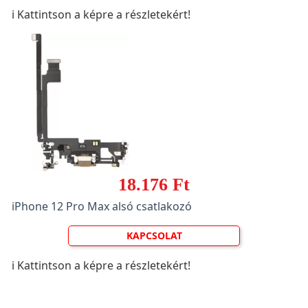
ℹ️ Kattintson a képre a részletekért!
18.176 Ft
iPhone 12 Pro Max alsó csatlakozó
KAPCSOLAT
ℹ️ Kattintson a képre a részletekért!