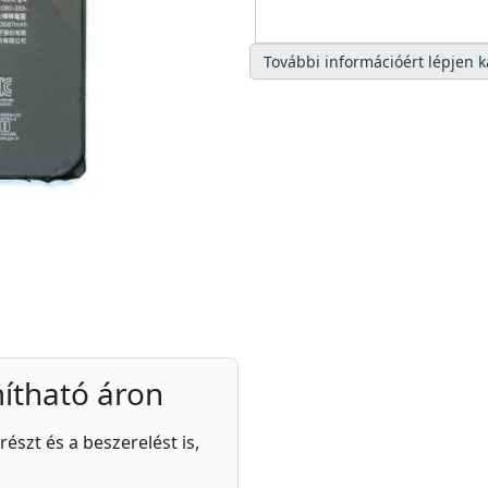
További információért lépjen 
ítható áron
részt és a beszerelést is,