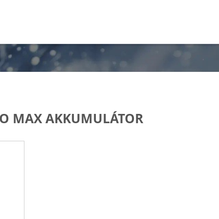
RO MAX AKKUMULÁTOR