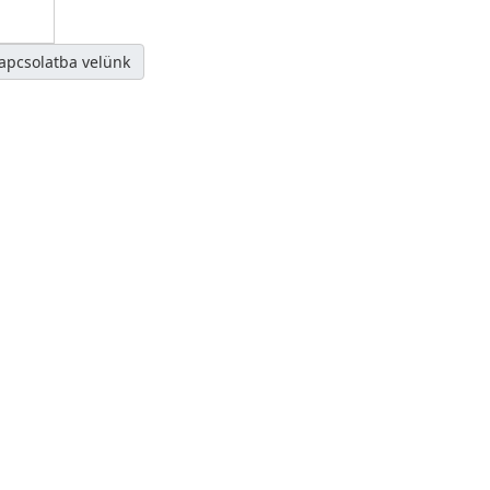
kapcsolatba velünk