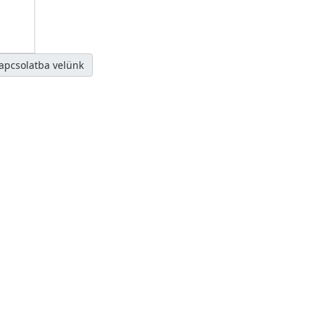
kapcsolatba velünk