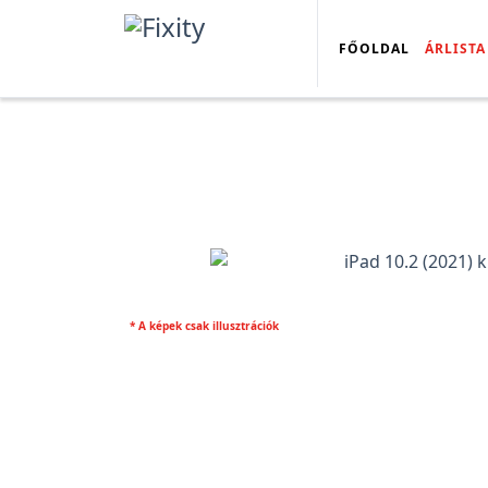
FŐOLDAL
ÁRLISTA
* A képek csak illusztrációk