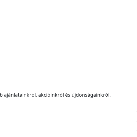
 ajánlatainkról, akcióinkról és újdonságainkról.