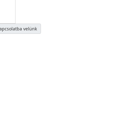
kapcsolatba velünk