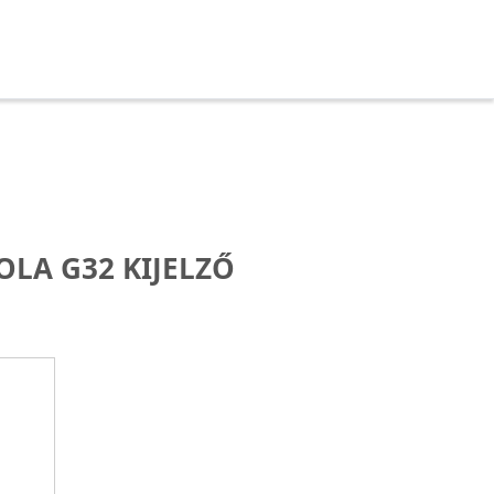
LA G32 KIJELZŐ