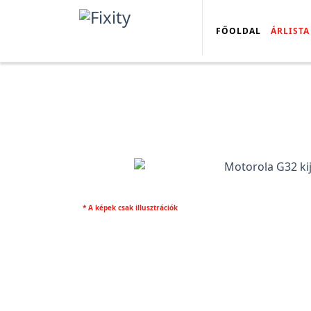
FŐOLDAL
ÁRLISTA
* A képek csak illusztrációk