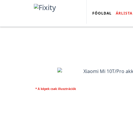
FŐOLDAL
ÁRLISTA
* A képek csak illusztrációk