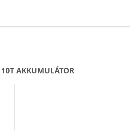
 10T AKKUMULÁTOR