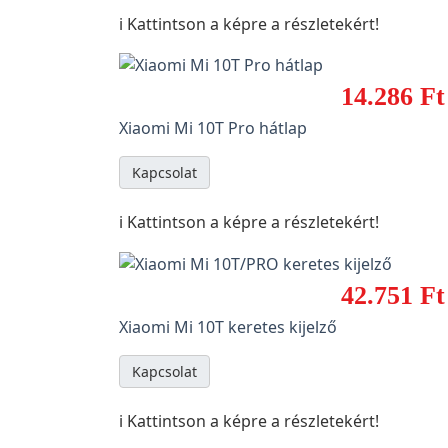
ℹ️ Kattintson a képre a részletekért!
14.286 Ft
Xiaomi Mi 10T Pro hátlap
Kapcsolat
ℹ️ Kattintson a képre a részletekért!
42.751 Ft
Xiaomi Mi 10T keretes kijelző
Kapcsolat
ℹ️ Kattintson a képre a részletekért!