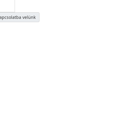
kapcsolatba velünk