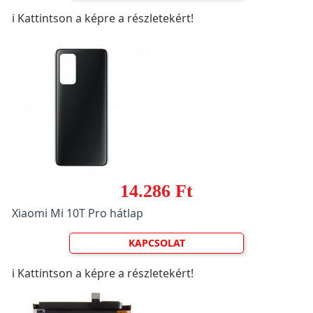
ℹ️ Kattintson a képre a részletekért!
14.286 Ft
Xiaomi Mi 10T Pro hátlap
KAPCSOLAT
ℹ️ Kattintson a képre a részletekért!