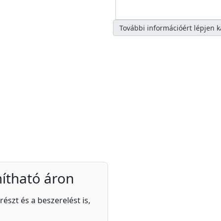
További információért lépjen 
ítható áron
részt és a beszerelést is,