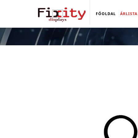
FŐOLDAL
ÁRLISTA