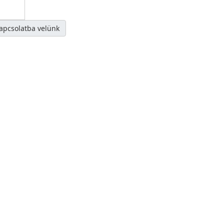
kapcsolatba velünk