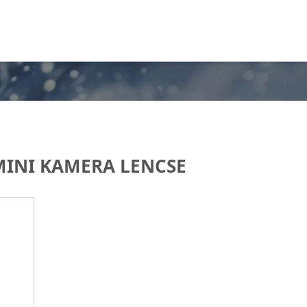
MINI KAMERA LENCSE