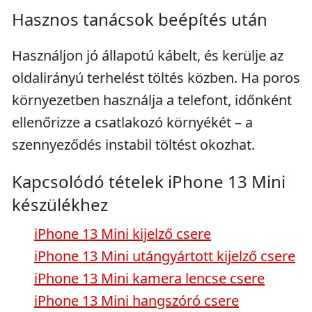
Hasznos tanácsok beépítés után
Használjon jó állapotú kábelt, és kerülje az
oldalirányú terhelést töltés közben. Ha poros
környezetben használja a telefont, időnként
ellenőrizze a csatlakozó környékét – a
szennyeződés instabil töltést okozhat.
Kapcsolódó tételek iPhone 13 Mini
készülékhez
iPhone 13 Mini kijelző csere
iPhone 13 Mini utángyártott kijelző csere
iPhone 13 Mini kamera lencse csere
iPhone 13 Mini hangszóró csere