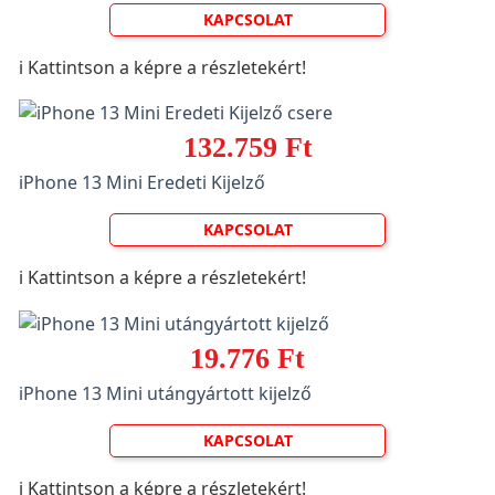
KAPCSOLAT
ℹ️ Kattintson a képre a részletekért!
132.759 Ft
iPhone 13 Mini Eredeti Kijelző
KAPCSOLAT
ℹ️ Kattintson a képre a részletekért!
19.776 Ft
iPhone 13 Mini utángyártott kijelző
KAPCSOLAT
ℹ️ Kattintson a képre a részletekért!