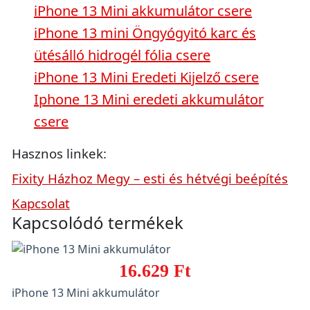
iPhone 13 Mini akkumulátor csere
iPhone 13 mini Öngyógyitó karc és
ütésálló hidrogél fólia csere
iPhone 13 Mini Eredeti Kijelző csere
Iphone 13 Mini eredeti akkumulátor
csere
Hasznos linkek:
Fixity Házhoz Megy – esti és hétvégi beépítés
Kapcsolat
Kapcsolódó termékek
16.629 Ft
iPhone 13 Mini akkumulátor