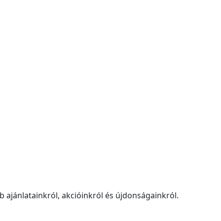
 ajánlatainkról, akcióinkról és újdonságainkról.