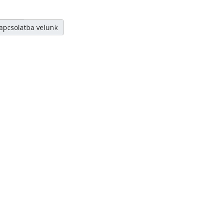
kapcsolatba velünk