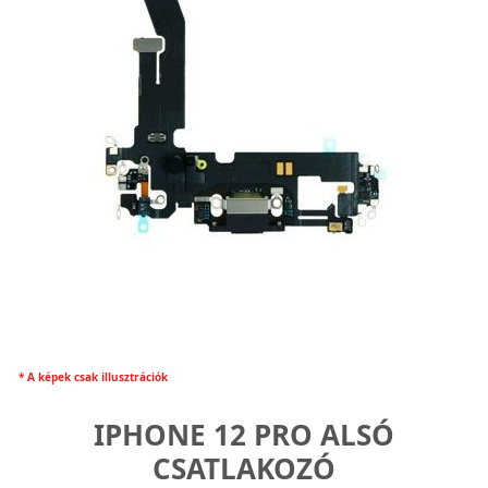
* A képek csak illusztrációk
IPHONE 12 PRO ALSÓ
CSATLAKOZÓ