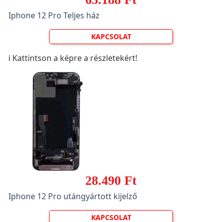
Iphone 12 Pro Teljes ház
KAPCSOLAT
ℹ️ Kattintson a képre a részletekért!
28.490 Ft
Iphone 12 Pro utángyártott kijelző
KAPCSOLAT