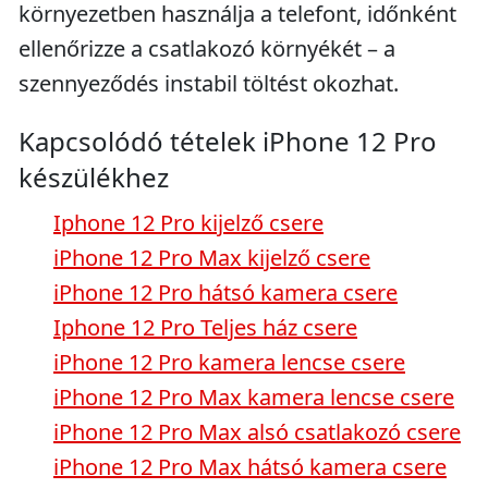
környezetben használja a telefont, időnként
ellenőrizze a csatlakozó környékét – a
szennyeződés instabil töltést okozhat.
Kapcsolódó tételek iPhone 12 Pro
készülékhez
Iphone 12 Pro kijelző csere
iPhone 12 Pro Max kijelző csere
iPhone 12 Pro hátsó kamera csere
Iphone 12 Pro Teljes ház csere
iPhone 12 Pro kamera lencse csere
iPhone 12 Pro Max kamera lencse csere
iPhone 12 Pro Max alsó csatlakozó csere
iPhone 12 Pro Max hátsó kamera csere