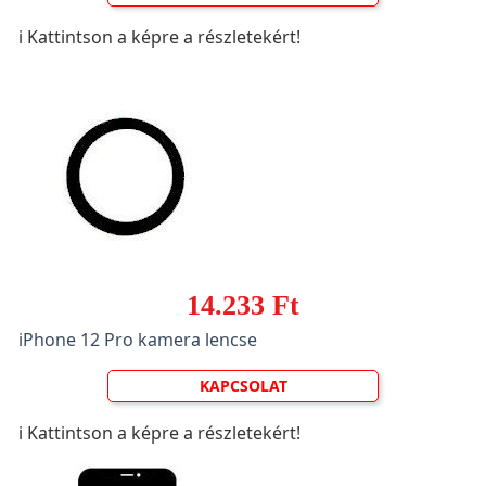
ℹ️ Kattintson a képre a részletekért!
14.233 Ft
iPhone 12 Pro kamera lencse
KAPCSOLAT
ℹ️ Kattintson a képre a részletekért!