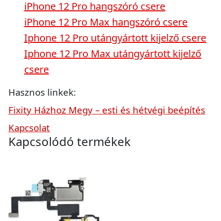
iPhone 12 Pro hangszóró csere
iPhone 12 Pro Max hangszóró csere
Iphone 12 Pro utángyártott kijelző csere
Iphone 12 Pro Max utángyártott kijelző
csere
Hasznos linkek:
Fixity Házhoz Megy – esti és hétvégi beépítés
Kapcsolat
Kapcsolódó termékek