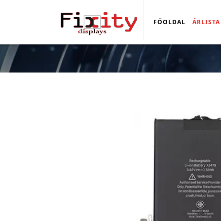
FŐOLDAL
ÁRLISTA