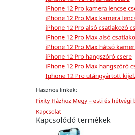
iPhone 12 Pro kamera lencse cs
iPhone 12 Pro Max kamera lenc
iPhone 12 Pro alsó csatlakozó c
iPhone 12 Pro Max alsó csatlak
iPhone 12 Pro Max hátsó kamer
iPhone 12 Pro hangszóró csere
iPhone 12 Pro Max hangszóró c
Iphone 12 Pro utángyártott kijel
Hasznos linkek:
Fixity Házhoz Megy – esti és hétvégi 
Kapcsolat
Kapcsolódó termékek