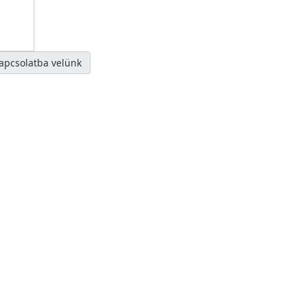
kapcsolatba velünk