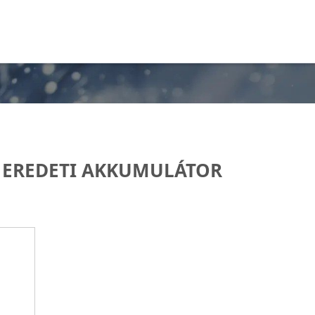
 EREDETI AKKUMULÁTOR