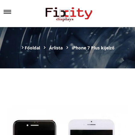
Főoldal
Árlista
iPhone 7 Plus kijelző