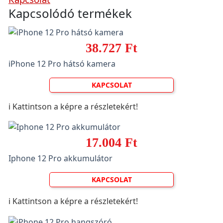
Kapcsolódó termékek
38.727 Ft
iPhone 12 Pro hátsó kamera
KAPCSOLAT
ℹ️ Kattintson a képre a részletekért!
17.004 Ft
Iphone 12 Pro akkumulátor
KAPCSOLAT
ℹ️ Kattintson a képre a részletekért!