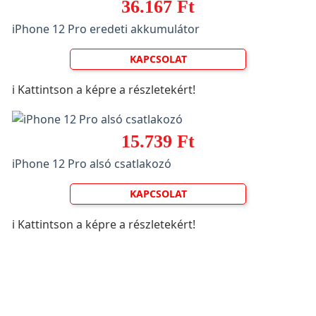
36.167 Ft
iPhone 12 Pro eredeti akkumulátor
KAPCSOLAT
ℹ️ Kattintson a képre a részletekért!
15.739 Ft
iPhone 12 Pro alsó csatlakozó
KAPCSOLAT
ℹ️ Kattintson a képre a részletekért!