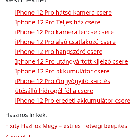
iPhone 12 Pro hátsó kamera csere
Iphone 12 Pro Teljes ház csere
iPhone 12 Pro kamera lencse csere
iPhone 12 Pro alsó csatlakozó csere
iPhone 12 Pro hangszóró csere
Iphone 12 Pro utángyártott kijelző csere
Iphone 12 Pro akkumulátor csere
iPhone 12 Pro Öngyógyitó karc és
ütésálló hidrogél fólia csere
iPhone 12 Pro eredeti akkumulátor csere
Hasznos linkek:
Fixity Házhoz Megy – esti és hétvégi beépítés
Kapcsolat