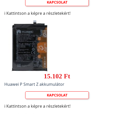
KAPCSOLAT
ℹ️ Kattintson a képre a részletekért!
15.102 Ft
Huawei P Smart Z akkumulátor
KAPCSOLAT
ℹ️ Kattintson a képre a részletekért!