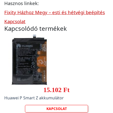
Hasznos linkek:
Fixity Házhoz Megy – esti és hétvégi beépítés
Kapcsolat
Kapcsolódó termékek
15.102 Ft
Huawei P Smart Z akkumulátor
KAPCSOLAT