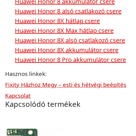
Huawei Honor 8 akkumulátor csere
Huawei Honor 8 alsó csatlakozó csere
Huawei Honor 8X hátlap csere
Huawei Honor 8X Max hátlap csere
Huawei Honor 8X alsó csatlakozó csere
Huawei Honor 8X akkumulátor csere
Huawei Honor 8 Pro akkumulátor csere
Hasznos linkek:
Fixity Házhoz Megy – esti és hétvégi beépítés
Kapcsolat
Kapcsolódó termékek