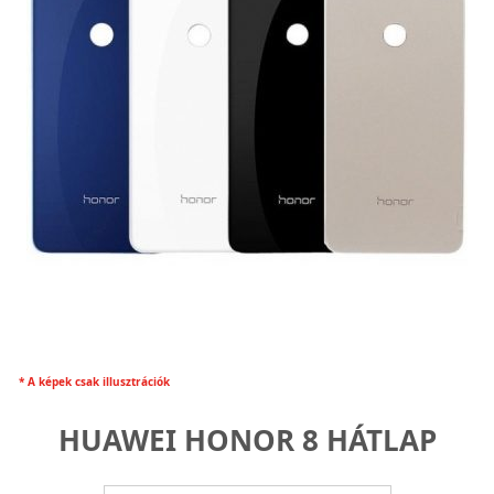
* A képek csak illusztrációk
HUAWEI HONOR 8 HÁTLAP