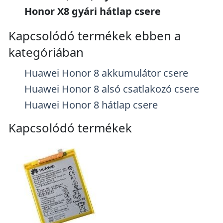
Honor X8 gyári hátlap csere
Kapcsolódó termékek ebben a
kategóriában
Huawei Honor 8 akkumulátor csere
Huawei Honor 8 alsó csatlakozó csere
Huawei Honor 8 hátlap csere
Kapcsolódó termékek