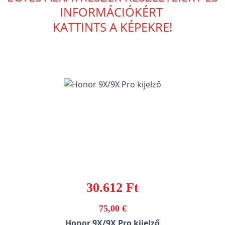
INFORMÁCIÓKÉRT
KATTINTS A KÉPEKRE!
30.612 Ft
75,00 €
Honor 9X/9X Pro kijelző