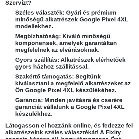
Szervizt?
Széles választék: Gyári és prémium
minőségű alkatrészek Google Pixel 4XL
modellekhez.
Megbízhatóság: Kiváló minőségű
komponensek, amelyek garantáltan
megfelelnek az elvárásoknak.
Gyors szállítás: Alkatrészek elérhetőek
gyors házhoz szállítással.
Szakértő támogatás: Segítünk
kiválasztani a megfelelő alkatrészeket az
Ön Google Pixel 4XL készülékéhez.
Garancia: Minden javításra és cserére
garanciát vállalunk a Google Pixel 4XL
készülékhez.
Látogasson el hozzánk online, és fedezze fel
alkatrészeink széles választékát! A Fixity