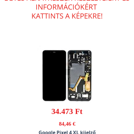
INFORMÁCIÓKÉRT
KATTINTS A KÉPEKRE!
34.473 Ft
84,46 €
Google Pixel 4 XL kijelző