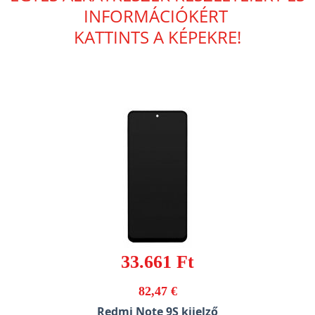
INFORMÁCIÓKÉRT
KATTINTS A KÉPEKRE!
33.661 Ft
82,47 €
Redmi Note 9S kijelző