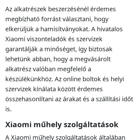
Az alkatrészek beszerzésénél érdemes
megbízható forrást választani, hogy
elkerüljük a hamisítványokat. A hivatalos
Xiaomi viszonteladók és szervizek
garantálják a minőséget, így biztosak
lehetünk abban, hogy a megvásárolt
alkatrész valóban megfelelő a
készülékünkhöz. Az online boltok és helyi
szervizek kínálata között érdemes
összehasonlítani az árakat és a szállítási időt
is.
Xiaomi műhely szolgáltatások
A Xiaomi műhely szolgáltatások általában