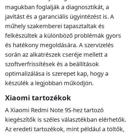
magukban foglalják a diagnosztikát, a
javítást és a garanciális ügyintézést is. A
műhely szakemberei tapasztaltak és
felkészültek a különböző problémák gyors
és hatékony megoldására. A szervizelés
során az alkatrészek cseréje mellett a
szoftverfrissítések és a beállítások
optimalizálása is szerepet kap, hogy a
készülék a legjobban működjön.
Xiaomi tartozékok
A Xiaomi Redmi Note 9S-hez tartozó
kiegészítők is széles választékban elérhetők.
Az eredeti tartozékok, mint például a töltők,