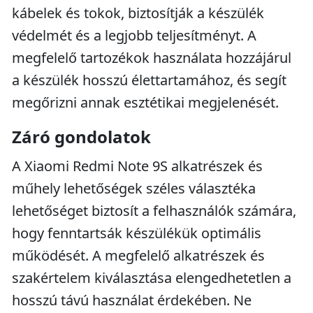
kábelek és tokok, biztosítják a készülék
védelmét és a legjobb teljesítményt. A
megfelelő tartozékok használata hozzájárul
a készülék hosszú élettartamához, és segít
megőrizni annak esztétikai megjelenését.
Záró gondolatok
A Xiaomi Redmi Note 9S alkatrészek és
műhely lehetőségek széles választéka
lehetőséget biztosít a felhasználók számára,
hogy fenntartsák készülékük optimális
működését. A megfelelő alkatrészek és
szakértelem kiválasztása elengedhetetlen a
hosszú távú használat érdekében. Ne