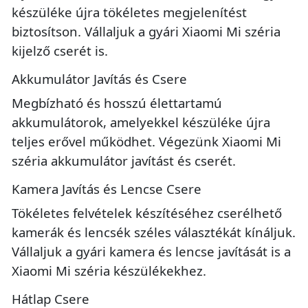
készüléke újra tökéletes megjelenítést
biztosítson. Vállaljuk a gyári Xiaomi Mi széria
kijelző cserét is.
Akkumulátor Javítás és Csere
Megbízható és hosszú élettartamú
akkumulátorok, amelyekkel készüléke újra
teljes erővel működhet. Végezünk Xiaomi Mi
széria akkumulátor javítást és cserét.
Kamera Javítás és Lencse Csere
Tökéletes felvételek készítéséhez cserélhető
kamerák és lencsék széles választékát kínáljuk.
Vállaljuk a gyári kamera és lencse javítását is a
Xiaomi Mi széria készülékekhez.
Hátlap Csere