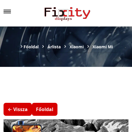
Főoldal
Árlista
Xiaomi
Xiaomi Mi
← Vissza
Főoldal