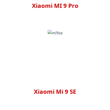
Xiaomi MI 9 Pro
Xiaomi Mi 9 SE