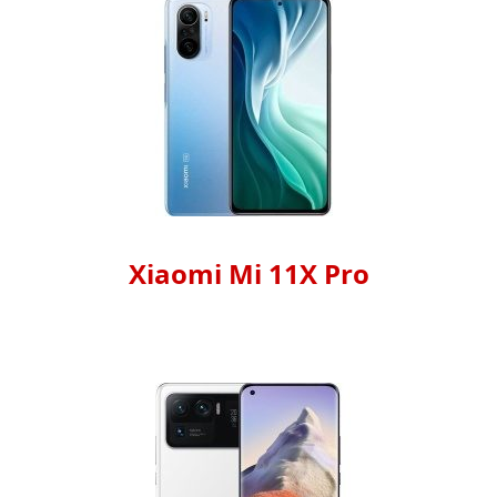
Xiaomi Mi 11X Pro