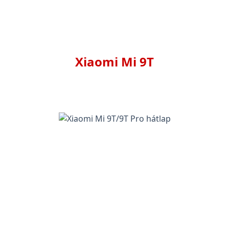
Xiaomi Mi 9T