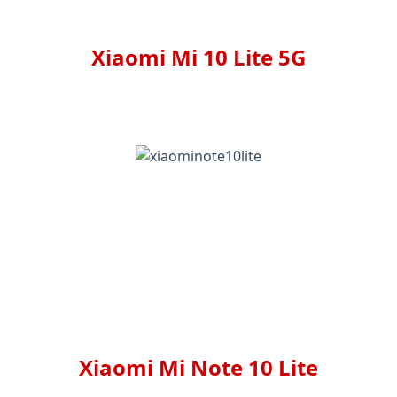
Xiaomi Mi 10 Lite 5G
Xiaomi Mi Note 10 Lite