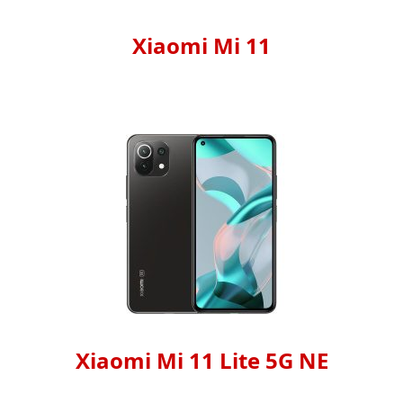
Xiaomi Mi 11
Xiaomi Mi 11 Lite 5G NE