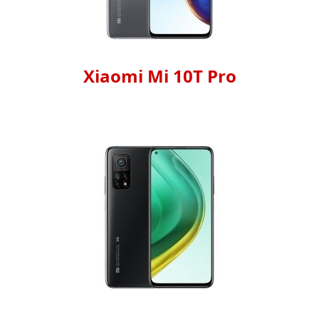
Xiaomi Mi 10T Pro