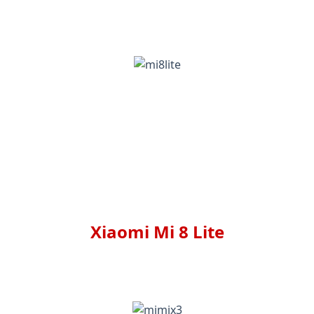
Xiaomi Mi 8 Lite