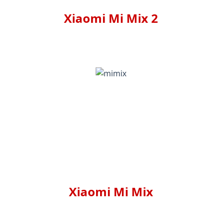
Xiaomi Mi Mix 2
Xiaomi Mi Mix