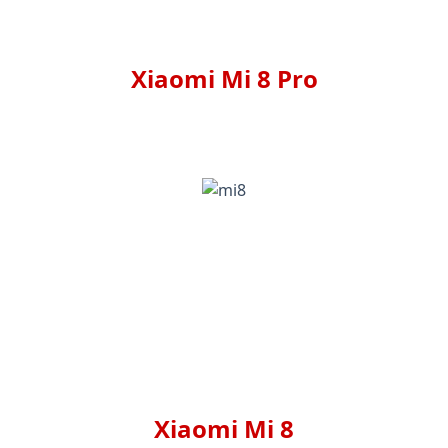
Xiaomi Mi 8 Pro
Xiaomi Mi 8