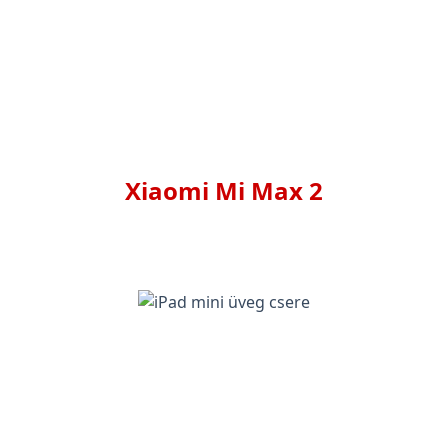
Xiaomi Mi Max 2