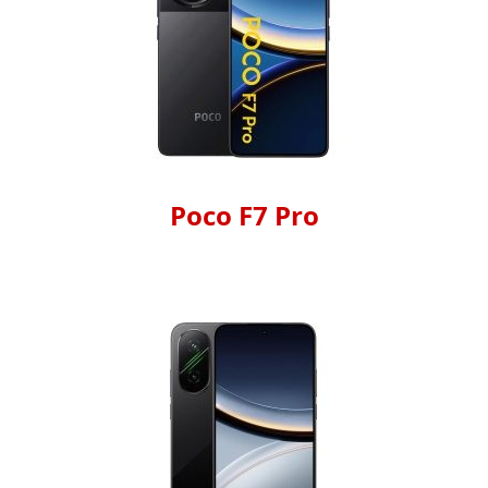
Poco F7 Pro