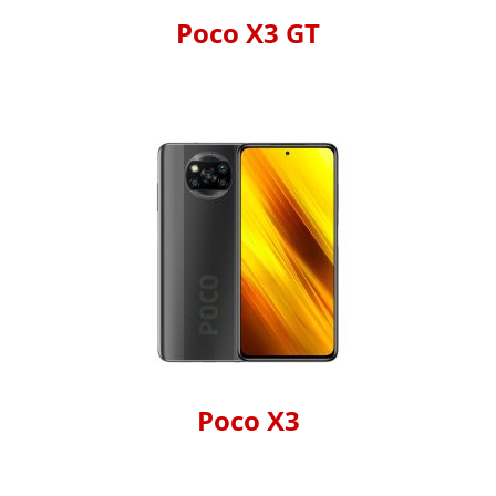
Poco X3 GT
Poco X3