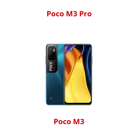
Poco M3 Pro
Poco M3