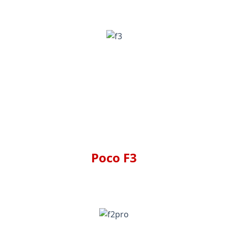
Poco F3