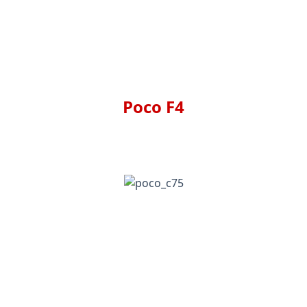
Poco F4