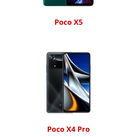
Poco X5
Poco X4 Pro