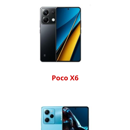
Poco X6