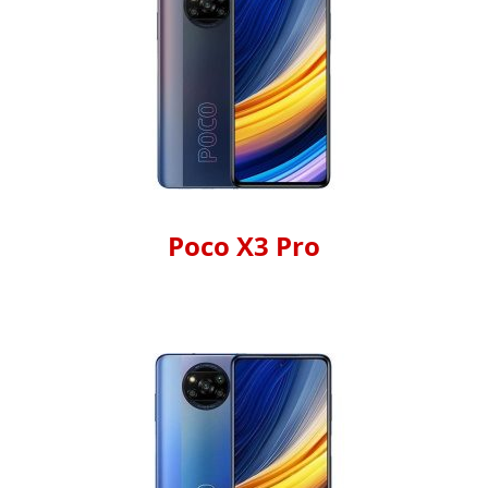
Poco X3 Pro