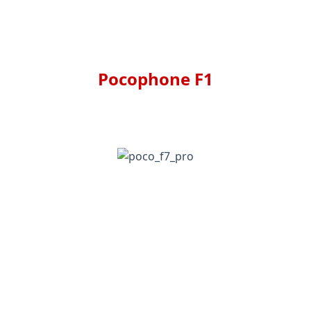
Pocophone F1