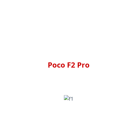
Poco F2 Pro