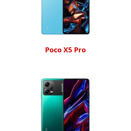
Poco X5 Pro