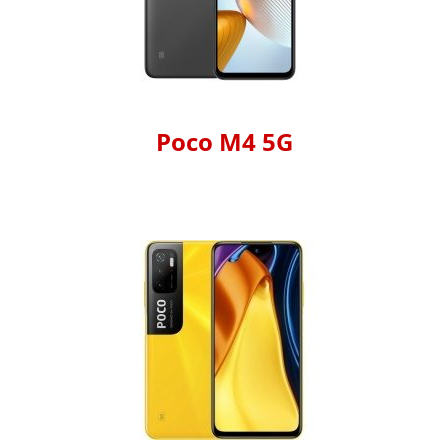
Poco M4 5G