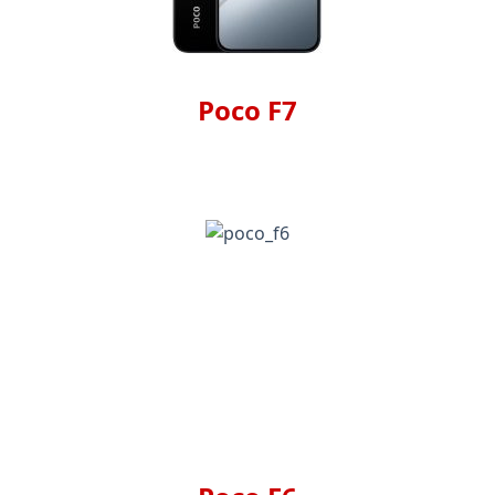
Poco F7