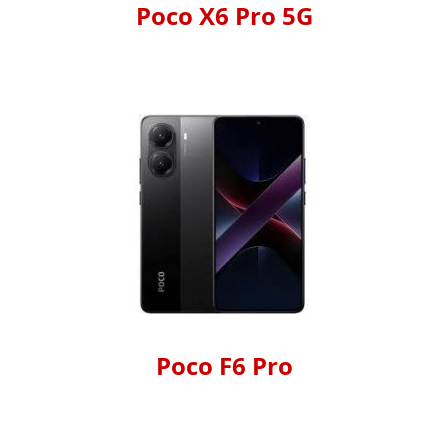
Poco X6 Pro 5G
Poco F6 Pro