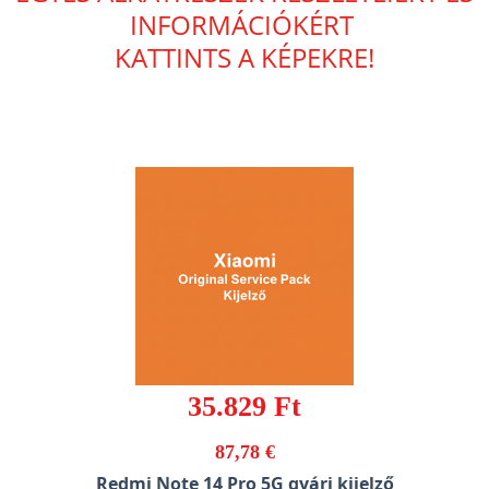
INFORMÁCIÓKÉRT
KATTINTS A KÉPEKRE!
35.829 Ft
87,78 €
Redmi Note 14 Pro 5G gyári kijelző