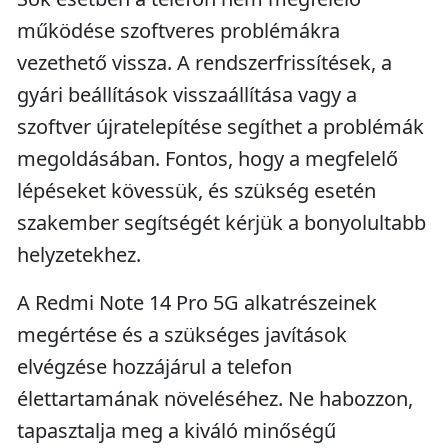
működése szoftveres problémákra
vezethető vissza. A rendszerfrissítések, a
gyári beállítások visszaállítása vagy a
szoftver újratelepítése segíthet a problémák
megoldásában. Fontos, hogy a megfelelő
lépéseket kövessük, és szükség esetén
szakember segítségét kérjük a bonyolultabb
helyzetekhez.
A Redmi Note 14 Pro 5G alkatrészeinek
megértése és a szükséges javítások
elvégzése hozzájárul a telefon
élettartamának növeléséhez. Ne habozzon,
tapasztalja meg a kiváló minőségű