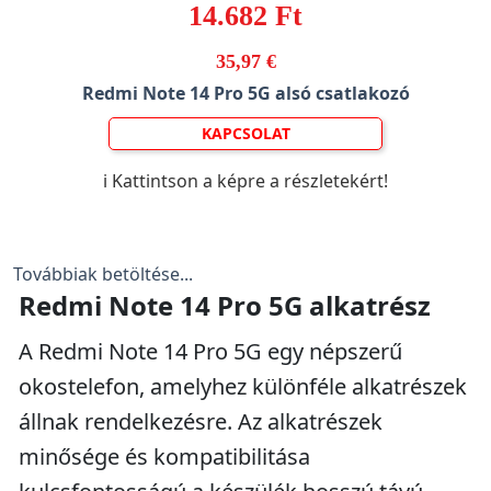
14.682 Ft
35,97 €
Redmi Note 14 Pro 5G alsó csatlakozó
KAPCSOLAT
ℹ️ Kattintson a képre a részletekért!
Továbbiak betöltése...
Redmi Note 14 Pro 5G alkatrész
A Redmi Note 14 Pro 5G egy népszerű
okostelefon, amelyhez különféle alkatrészek
állnak rendelkezésre. Az alkatrészek
minősége és kompatibilitása