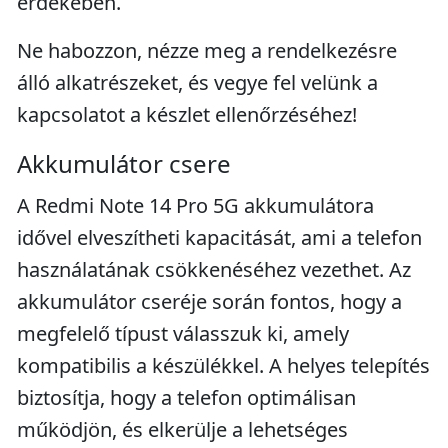
érdekében.
Ne habozzon, nézze meg a rendelkezésre
álló alkatrészeket, és vegye fel velünk a
kapcsolatot a készlet ellenőrzéséhez!
Akkumulátor csere
A Redmi Note 14 Pro 5G akkumulátora
idővel elveszítheti kapacitását, ami a telefon
használatának csökkenéséhez vezethet. Az
akkumulátor cseréje során fontos, hogy a
megfelelő típust válasszuk ki, amely
kompatibilis a készülékkel. A helyes telepítés
biztosítja, hogy a telefon optimálisan
működjön, és elkerülje a lehetséges