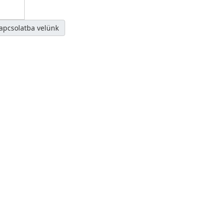
kapcsolatba velünk