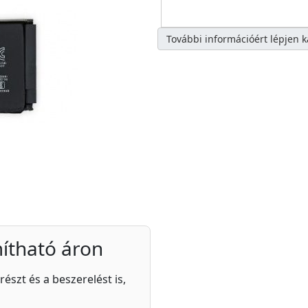
További információért lépjen 
ítható áron
részt és a beszerelést is,