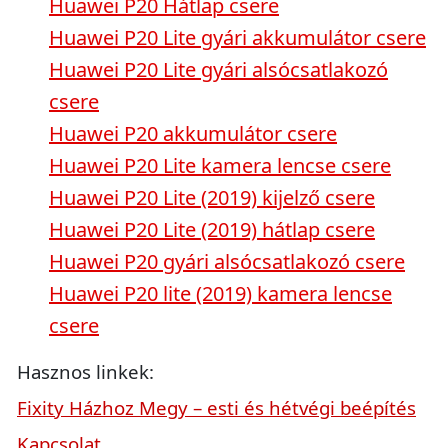
Huawei P20 Hátlap csere
Huawei P20 Lite gyári akkumulátor csere
Huawei P20 Lite gyári alsócsatlakozó
csere
Huawei P20 akkumulátor csere
Huawei P20 Lite kamera lencse csere
Huawei P20 Lite (2019) kijelző csere
Huawei P20 Lite (2019) hátlap csere
Huawei P20 gyári alsócsatlakozó csere
Huawei P20 lite (2019) kamera lencse
csere
Hasznos linkek:
Fixity Házhoz Megy – esti és hétvégi beépítés
Kapcsolat