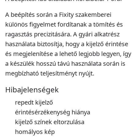
A beépítés során a Fixity szakemberei
különös figyelmet fordítanak a tömítés és
ragasztás precizitására. A gyári alkatrész
használata biztosítja, hogy a kijelző érintése
és megjelenítése a lehető legjobb legyen, így
a készülék hosszú távú használata során is
megbízható teljesítményt nyújt.
Hibajelenségek
repedt kijelző
érintésérzékenység hiánya
kijelző színek eltorzulása
homályos kép