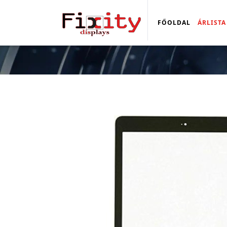
FŐOLDAL
ÁRLISTA