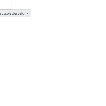
kapcsolatba velünk