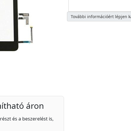
További információért lépjen 
ítható áron
részt és a beszerelést is,