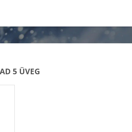
PAD 5 ÜVEG