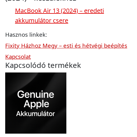
MacBook Air 13 (2024) – eredeti
akkumulátor csere
Hasznos linkek:
Fixity Házhoz Megy – esti és hétvégi beépítés
Kapcsolat
Kapcsolódó termékek