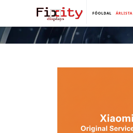
FŐOLDAL
ÁRLISTA