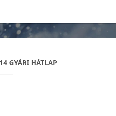
14 GYÁRI HÁTLAP