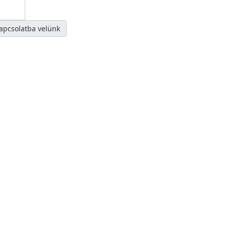
kapcsolatba velünk