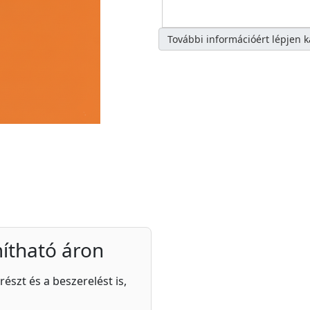
További információért lépjen 
ítható áron
részt és a beszerelést is,